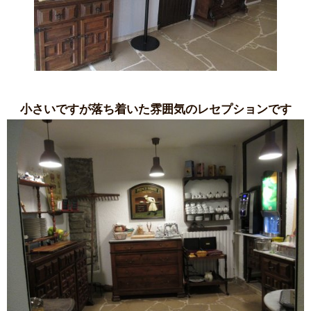
小さいですが落ち着いた雰囲気のレセプションです