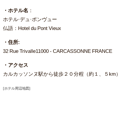
・ホテル名
：
ホテル·デュ·ポンヴュー
仏語：Hotel du Pont Vieux
・住所:
32 Rue Trivalle11000 - CARCASSONNE FRANCE
・アクセス
カルカッソンヌ駅から徒歩２０分程（約１、５km）
[ホテル周辺地図]