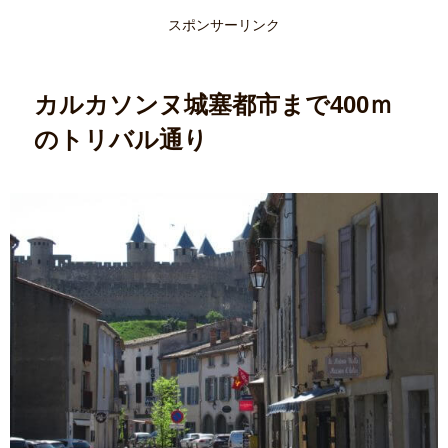
スポンサーリンク
カルカソンヌ城塞都市まで400ｍ
のトリバル通り