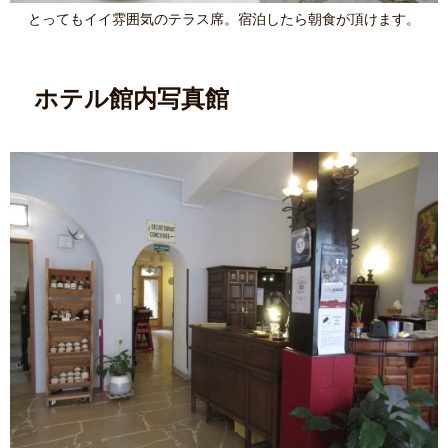
とってもイイ雰囲気のテラス席。宿泊したら朝食が頂けます。
ホテル館内写真館