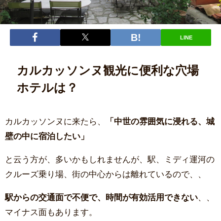
LINE
カルカッソンヌ観光に便利な穴場
ホテルは？
カルカッソンヌに来たら、
「中世の雰囲気に浸れる、城
壁の中に宿泊したい」
と云う方が、多いかもしれませんが、駅、ミディ運河の
クルーズ乗り場、街の中心からは離れているので、、
駅からの交通面で不便で、時間が有効活用できない
、、
マイナス面もあります。