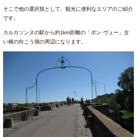
そこで他の選択肢として、観光に便利なエリアのご紹介
です。
カルカソンヌの駅から約1km距離の「ポン·ヴュー」古
い橋の向こう側の周辺になります。