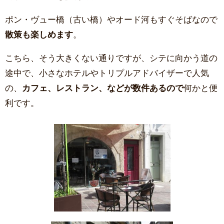
ポン・ヴュー橋（古い橋）やオード河もすぐそばなので
散策も楽しめます
。
こちら、そう大きくない通りですが、シテに向かう道の
途中で、小さなホテルやトリプルアドバイザーで人気
の、
カフェ、レストラン、などが数件あるので
何かと便
利です。