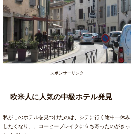
スポンサーリンク
欧米人に人気の中級ホテル発見
私がこのホテルを見つけたのは、シテに行く途中一休み
したくなり、、コーヒーブレイクに立ち寄ったのがきっ