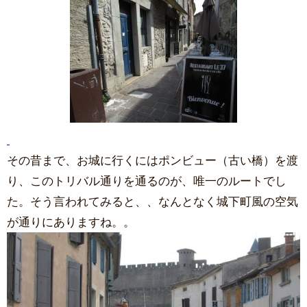
その昔まで、お城に行くにはポンビュー（古い橋）を渡
り、このトリバル通りを通るのが、唯一のルートでし
た。そう言われてみると、、なんとなく城下町風の空気
が通りにありますね。。