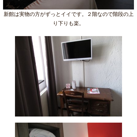
新館は実物の方がずっとイイです。２階なので階段の上
り下りも楽。