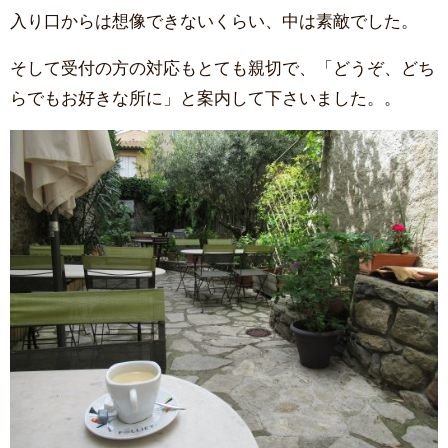
入り口からは想像できないくらい、中は素敵でした。
そして受付の方の対応もとても親切で、「どうぞ、どち
らでもお好きな所に」と案内して下さいました。。