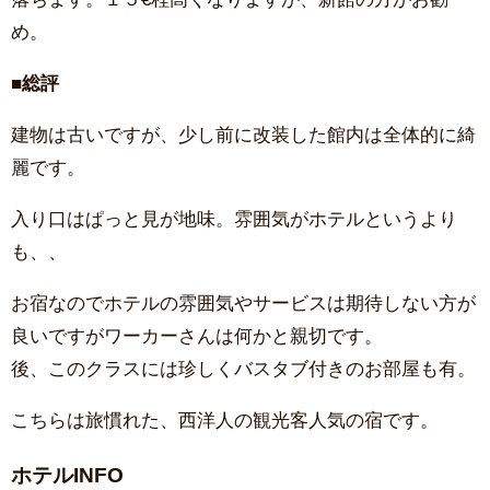
め。
■総評
建物は古いですが、少し前に改装した館内は全体的に綺
麗です。
入り口はぱっと見が地味。雰囲気がホテルというより
も、、
お宿なのでホテルの雰囲気やサービスは期待しない方が
良いですがワーカーさんは何かと親切です。
後、このクラスには珍しくバスタブ付きのお部屋も有。
こちらは旅慣れた、西洋人の観光客人気の宿です。
ホテルINFO