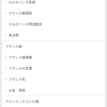
カルカソンヌ気候
フランス南西部
カルカソンヌ周辺観光
未分類
フランス旅
フランス旅情報
フランスの交通
フランス街
お金・両替
フランスってコンナ国