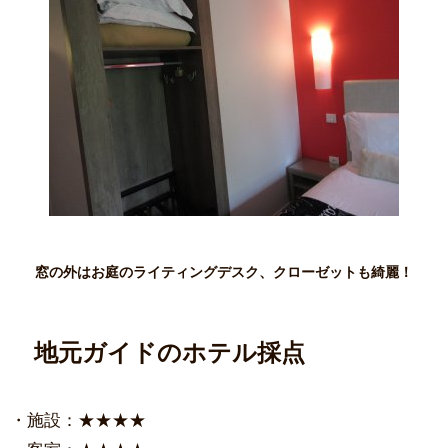
窓の外はお庭のライティングデスク、クローゼットも綺麗！
地元ガイドのホテル採点
・施設：★★★★