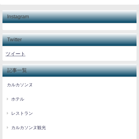
Instagram
Twitter
ツイート
記事一覧
カルカソンヌ
ホテル
レストラン
カルカソンヌ観光