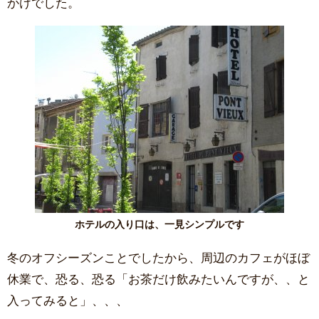
かけでした。
ホテルの入り口は、一見シンプルです
冬のオフシーズンことでしたから、周辺のカフェがほぼ
休業で、恐る、恐る「お茶だけ飲みたいんですが、、と
入ってみると」、、、