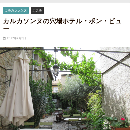
カルカッソンヌ
ホテル
カルカソンヌの穴場ホテル・ポン・ビュ
ー
2017年9月3日