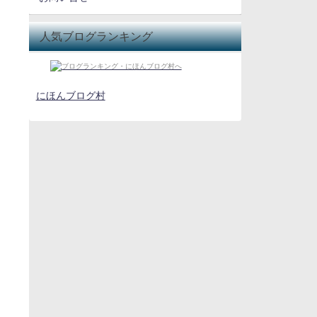
人気ブログランキング
にほんブログ村