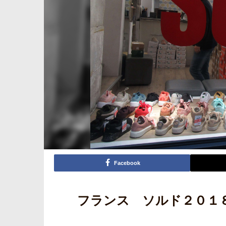
Facebook
フランス ソルド２０１