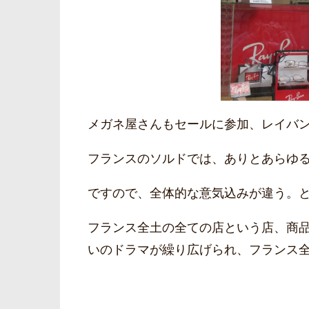
メガネ屋さんもセールに参加、レイバ
フランスのソルドでは、ありとあらゆ
ですので、全体的な意気込みが違う。
フランス全土の全ての店という店、商
いのドラマが繰り広げられ、フランス