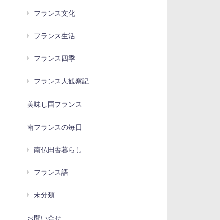
フランス文化
フランス生活
フランス四季
フランス人観察記
美味し国フランス
南フランスの毎日
南仏田舎暮らし
フランス語
未分類
お問い合せ