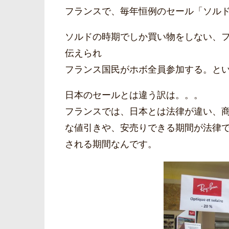
フランスで、毎年恒例のセール「ソル
ソルドの時期でしか買い物をしない、
伝えられ
フランス国民がホボ全員参加する。と
日本のセールとは違う訳は。。。
フランスでは、日本とは法律が違い、
な値引きや、安売りできる期間が法律
される期間なんです。