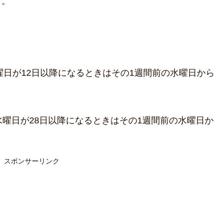
す。
曜日が12日以降になるときはその1週間前の水曜日から
水曜日が28日以降になるときはその1週間前の水曜日か
スポンサーリンク