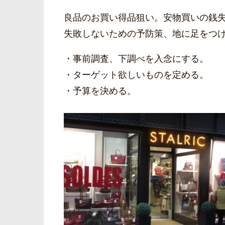
良品のお買い得品狙い。安物買いの銭
失敗しないための予防策、地に足をつ
・事前調査、下調べを入念にする。
・ターゲット欲しいものを定める。
・予算を決める。