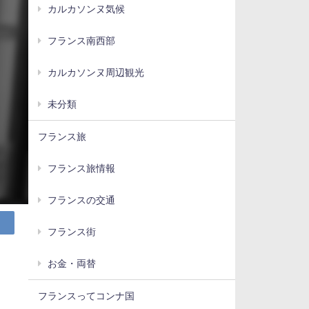
カルカソンヌ気候
フランス南西部
カルカソンヌ周辺観光
未分類
フランス旅
フランス旅情報
フランスの交通
フランス街
お金・両替
フランスってコンナ国