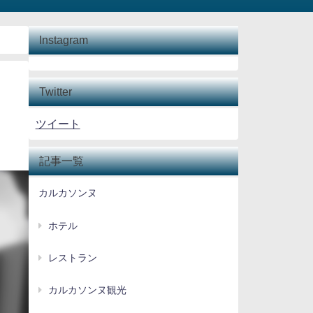
Instagram
Twitter
ツイート
記事一覧
カルカソンヌ
ホテル
レストラン
カルカソンヌ観光