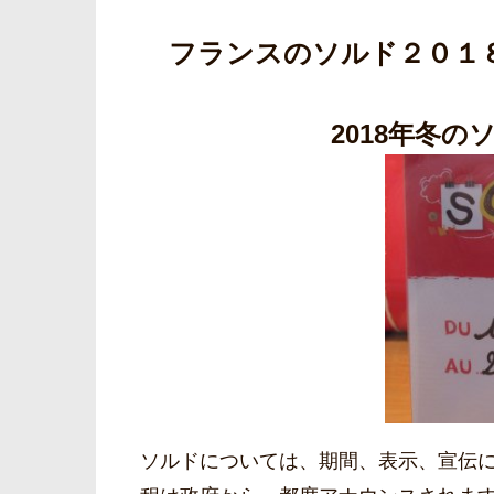
フランスのソルド２０１
2018年冬の
ソルドについては、期間、表示、宣伝