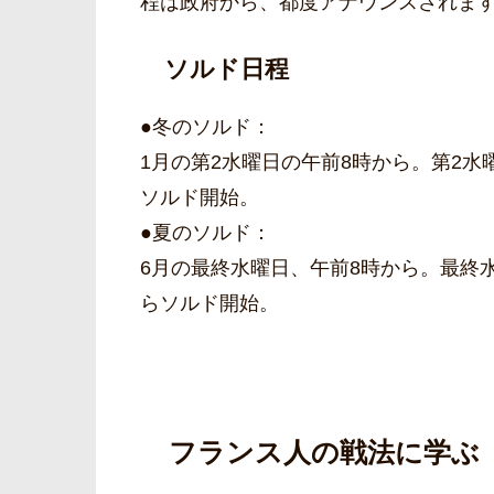
程は政府から、都度アナウンスされま
ソルド日程
●冬のソルド：
1月の第2水曜日の午前8時から。第2水
ソルド開始。
●夏のソルド：
6月の最終水曜日、午前8時から。最終
らソルド開始。
フランス人の戦法に学ぶ