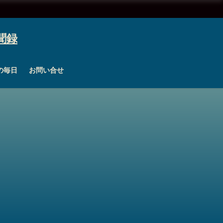
の毎日
お問い合せ