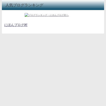
人気ブログランキング
にほんブログ村