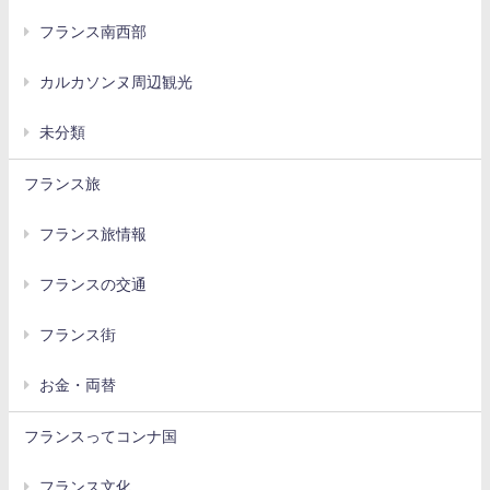
フランス南西部
カルカソンヌ周辺観光
未分類
フランス旅
フランス旅情報
フランスの交通
フランス街
お金・両替
フランスってコンナ国
フランス文化