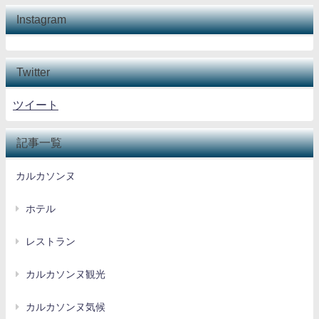
Instagram
Twitter
ツイート
記事一覧
カルカソンヌ
ホテル
レストラン
カルカソンヌ観光
カルカソンヌ気候