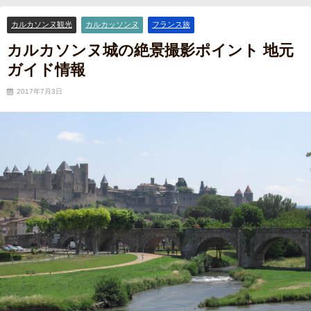
イント 地元ガイド情報
カルカソンヌ観光
カルカッソンヌ
フランス旅
カルカソンヌ城の絶景撮影ポイント 地元
ガイド情報
2017年7月3日