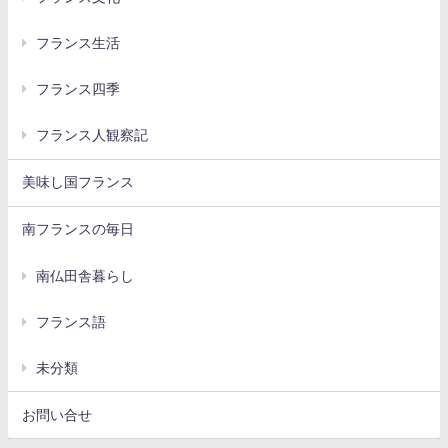
フランス生活
フランス四季
フランス人観察記
美味し国フランス
南フランスの毎日
南仏田舎暮らし
フランス語
未分類
お問い合せ