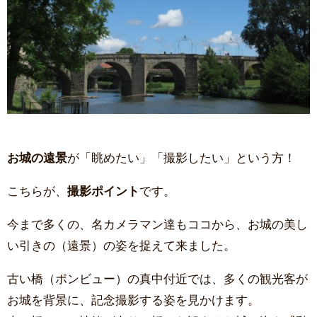
お城の遠景
が「眺めたい」「撮影したい」という方！
こちらが、
撮影ポイント
です。
今まで多くの、名カメラマン達もココから、お城の美し
い引きの（遠景）の姿を捉えて来ました。
古い橋（ポンビュー）の真中付近では、多くの観光客が
お城を背景に、記念撮影する姿を見かけます。