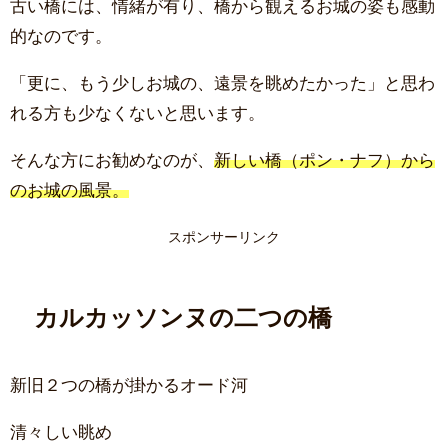
古い橋には、情緒が有り、橋から観えるお城の姿も感動
的なのです。
「更に、もう少しお城の、遠景を眺めたかった」と思わ
れる方も少なくないと思います。
そんな方にお勧めなのが、
新しい橋（ポン・ナフ）から
のお城の風景。
スポンサーリンク
カルカッソンヌの二つの橋
新旧２つの橋が掛かるオード河
清々しい眺め