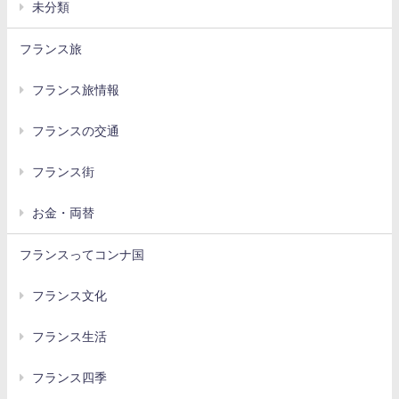
未分類
フランス旅
フランス旅情報
フランスの交通
フランス街
お金・両替
フランスってコンナ国
フランス文化
フランス生活
フランス四季