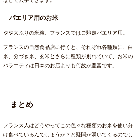
パエリア用のお米
やや大ぶりの米粒、フランスではご馳走パエリア用。
フランスの自然食品店に行くと、それぞれ各種類に、白
米、分づき米、玄米とさらに種類が別れていて、お米の
バラエティは日本のお店よりも何故か豊富です。
まとめ
フランス人はどうやってこの色々な種類のお米を使い分
け食べているんでしょうか？と疑問が湧いてくるのでし