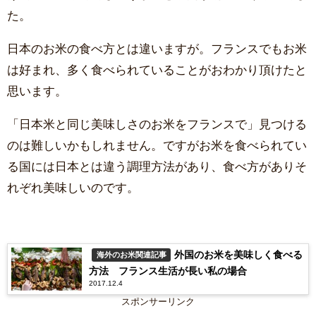
た。
日本のお米の食べ方とは違いますが。フランスでもお米
は好まれ、多く食べられていることがおわかり頂けたと
思います。
「日本米と同じ美味しさのお米をフランスで」見つける
のは難しいかもしれません。ですがお米を食べられてい
る国には日本とは違う調理方法があり、食べ方がありそ
れぞれ美味しいのです。
外国のお米を美味しく食べる
海外のお米関連記事
方法 フランス生活が長い私の場合
2017.12.4
スポンサーリンク