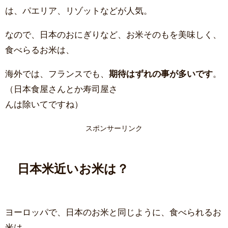
は、パエリア、リゾットなどが人気。
なので、日本のおにぎりなど、お米そのもを美味しく、
食べらるお米は、
海外では、フランスでも、
期待はずれの事が多いです
。
（日本食屋さんとか寿司屋さ
んは除いてですね）
スポンサーリンク
日本米近いお米は？
ヨーロッパで、日本のお米と同じように、食べられるお
米は