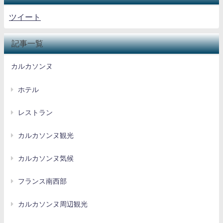
ツイート
記事一覧
カルカソンヌ
ホテル
レストラン
カルカソンヌ観光
カルカソンヌ気候
フランス南西部
カルカソンヌ周辺観光