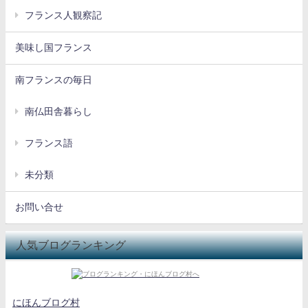
フランス人観察記
美味し国フランス
南フランスの毎日
南仏田舎暮らし
フランス語
未分類
お問い合せ
人気ブログランキング
にほんブログ村