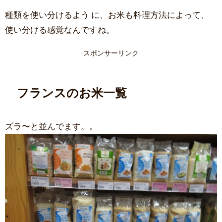
種類を使い分けるよう に、お米も料理方法によって、
使い分ける感覚なんですね。
スポンサーリンク
フランスのお米一覧
ズラ〜と並んでます。。