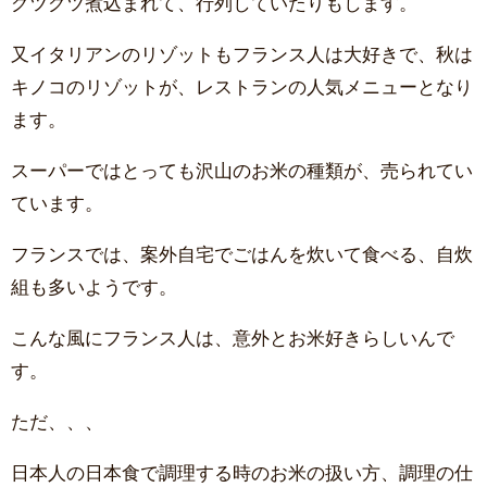
グツグツ煮込まれて、行列していたりもします。
又イタリアンのリゾットもフランス人は大好きで、秋は
キノコのリゾットが、レストランの人気メニューとなり
ます。
スーパーではとっても沢山のお米の種類が、売られてい
ています。
フランスでは、案外自宅でごはんを炊いて食べる、自炊
組も多いようです。
こんな風にフランス人は、意外とお米好きらしいんで
す。
ただ、、、
日本人の日本食で調理する時のお米の扱い方、調理の仕