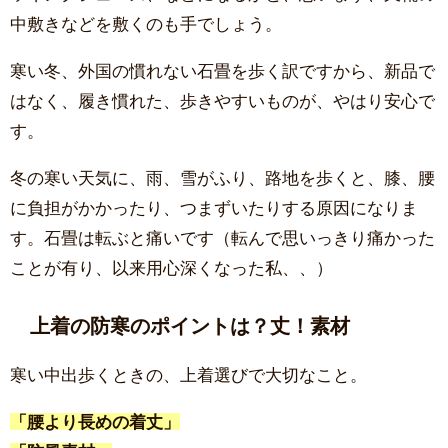
中敷きなどを敷くのも手でしょう。
寒い冬、外国の慣れない石畳を歩く訳ですから、新品で
はなく、履き慣れた、歩きやすいものが、やはり安心で
す。
冬の寒い天気に、雨、雪がふり、路地を歩くと、膝、腰
に負担がかかったり、つまずいたりする原因になりま
す。石畳は転ぶと痛いです（転んで思いっきり痛かった
ことが有り、以来用心深くなった私、、）
上着の防寒のポイントは？丈！素材
寒い中出歩くときの、上着選びで大切なこと。
「腰より長めの着丈」