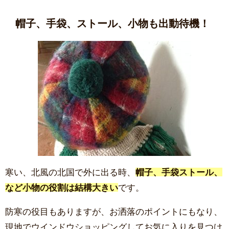
帽子、手袋、ストール、小物も出動待機！
寒い、北風の北国で外に出る時、
帽子、手袋ストール、
など小物の役割は結構大きい
です。
防寒の役目もありますが、お洒落のポイントにもなり、
現地でウインドウショッピングしてお気に入りを見つけ