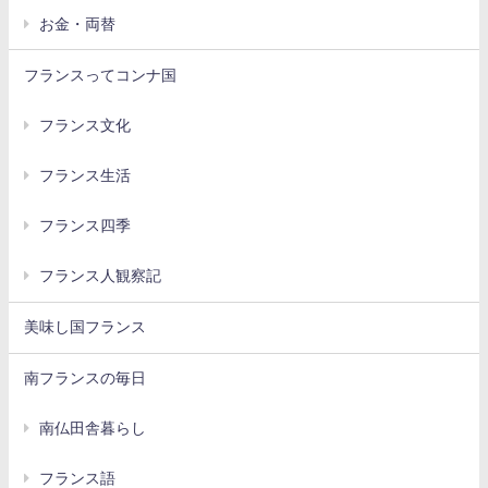
お金・両替
フランスってコンナ国
フランス文化
フランス生活
フランス四季
フランス人観察記
美味し国フランス
南フランスの毎日
南仏田舎暮らし
フランス語