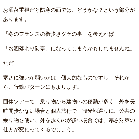
お洒落重視だと防寒の面では、どうかな？という部分が
あります。
「冬のフランスの街歩きダケの事」を考えれば
「お洒落より防寒」になってしまうかもしれませんね。
ただ
寒さに強いか弱いかは、個人的なものですし、それか
ら、行動パターンにもよります。
団体ツアーで、乗り物から建物への移動が多く、外を長
時間歩かない場合と個人旅行で、観光地巡りに、公共の
乗り物を使い、外を歩くのが多い場合では、寒さ対策の
仕方が変わってくるでしょう。