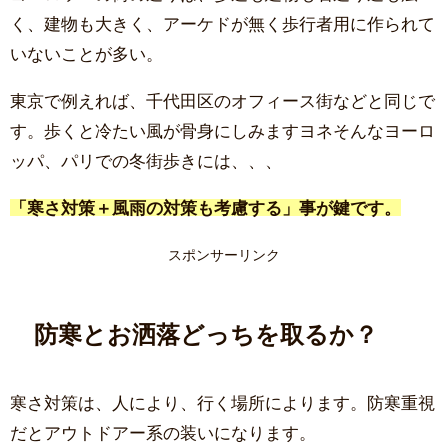
く、建物も大きく、アーケドが無く歩行者用に作られて
いないことが多い。
東京で例えれば、千代田区のオフィース街などと同じで
す。歩くと冷たい風が骨身にしみますヨネそんなヨーロ
ッパ、パリでの冬街歩きには、、、
「寒さ対策＋風雨の対策も考慮する」事が鍵です。
スポンサーリンク
防寒とお洒落どっちを取るか？
寒さ対策は、人により、行く場所によります。防寒重視
だとアウトドアー系の装いになります。