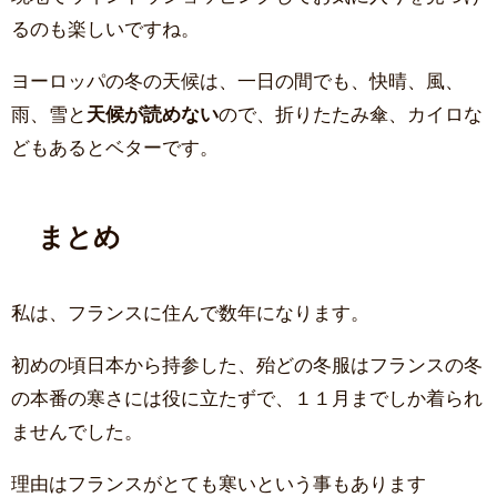
るのも楽しいですね。
ヨーロッパの冬の天候は、一日の間でも、快晴、風、
雨、雪と
天候が読めない
ので、折りたたみ傘、カイロな
どもあるとベターです。
まとめ
私は、フランスに住んで数年になります。
初めの頃日本から持参した、殆どの冬服はフランスの冬
の本番の寒さには役に立たずで、１１月までしか着られ
ませんでした。
理由はフランスがとても寒いという事もあります