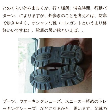
どのくらい外を出歩くか、行く場所、滞在時間、行動パ
ターン、によりますが、外歩きのことを考えれば、防寒
で歩きやすく、オシャレな靴（エレガントというより格
好いいですね）、靴底の暑い靴といえば、、
ブーツ、ウオーキングシューズ、スニーカー軽めのトレ
ッキングシューズ、などになるかと、思います、又靴の