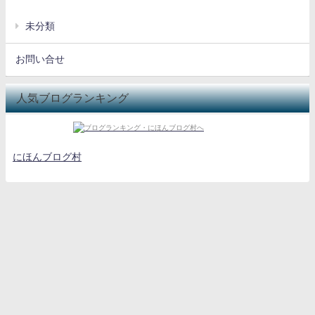
未分類
お問い合せ
人気ブログランキング
にほんブログ村