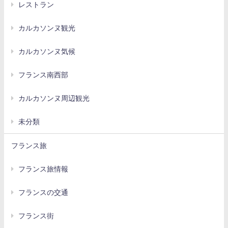
レストラン
カルカソンヌ観光
カルカソンヌ気候
フランス南西部
カルカソンヌ周辺観光
未分類
フランス旅
フランス旅情報
フランスの交通
フランス街