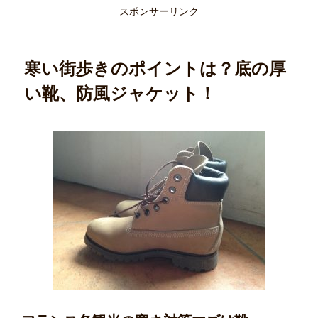
スポンサーリンク
寒い街歩きのポイントは？底の厚
い靴、防風ジャケット！