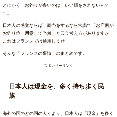
とにかく、お釣りが多いのは、いい顔をされないんで
す。
日本人の感覚ならば、商売をするなら常識で「お店側が
お釣り位、用意して当然」と云う考え方がありますが、
これはフランスでは通用しませ
そんな「フランスの事情」のまとめです。
スポンサーリンク
日本人は現金を、多く持ち歩く民
族
海外の国のどの国の人々より、日本人は「現金」を多く