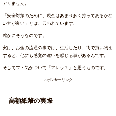
アリません。
「安全対策のために、現金はあまり多く持ってあるかな
い方が良い」とは、云われています。
確かにそうなのです。
実は、お金の流通の事では、生活したり、街で買い物を
すると、他にも感覚の違いを感じる事があるんです。
そしてフト気がついて「アレッ？」と思うものです。
スポンサーリンク
高額紙幣の実際