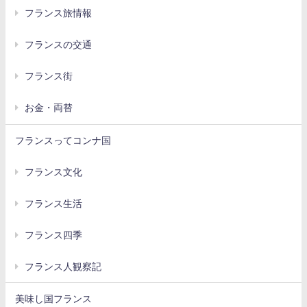
フランス旅情報
フランスの交通
フランス街
お金・両替
フランスってコンナ国
フランス文化
フランス生活
フランス四季
フランス人観察記
美味し国フランス