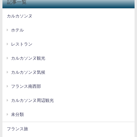
記事一覧
カルカソンヌ
ホテル
レストラン
カルカソンヌ観光
カルカソンヌ気候
フランス南西部
カルカソンヌ周辺観光
未分類
フランス旅