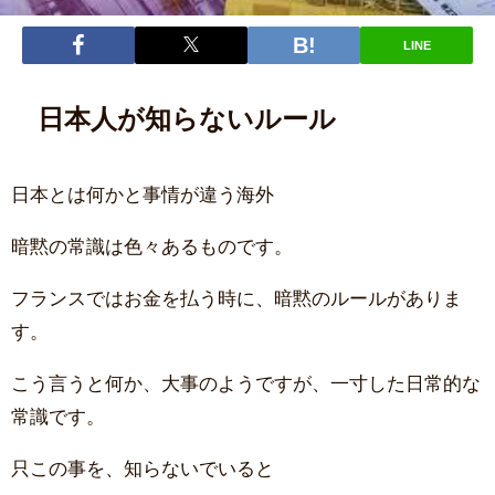
LINE
日本人が知らないルール
日本とは何かと事情が違う海外
暗黙の常識は色々あるものです。
フランスではお金を払う時に、暗黙のルールがありま
す。
こう言うと何か、大事のようですが、一寸した日常的な
常識です。
只この事を、知らないでいると