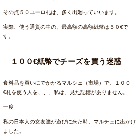
その点５０ユーロ札は、多く出廻っていいます。
実際、使う通貨の中の、最高額の高額紙幣は５０€で
す。
１００€紙幣でチーズを買う迷惑
食料品を買いにでかかるマルシェ（市場）で、１００
€札を使う人を、、、私は、見た記憶がありません。
一度
私の日本人の女友達が遊びに来た時、マルチェに出かけ
ました。