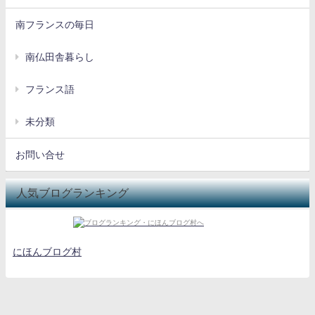
南フランスの毎日
南仏田舎暮らし
フランス語
未分類
お問い合せ
人気ブログランキング
にほんブログ村