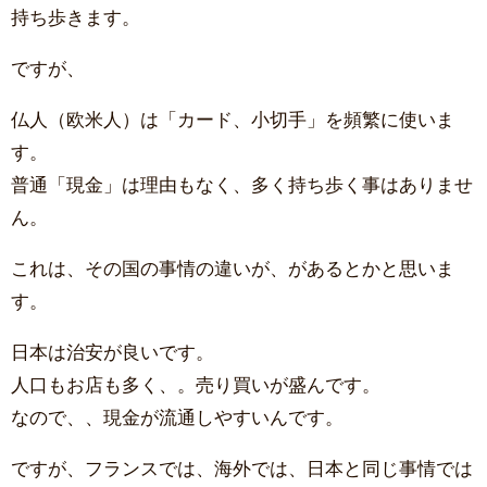
持ち歩きます。
ですが、
仏人（欧米人）は「カード、小切手」を頻繁に使いま
す。
普通「現金」は理由もなく、多く持ち歩く事はありませ
ん。
これは、その国の事情の違いが、があるとかと思いま
す。
日本は治安が良いです。
人口もお店も多く、。売り買いが盛んです。
なので、、現金が流通しやすいんです。
ですが、フランスでは、海外では、日本と同じ事情では