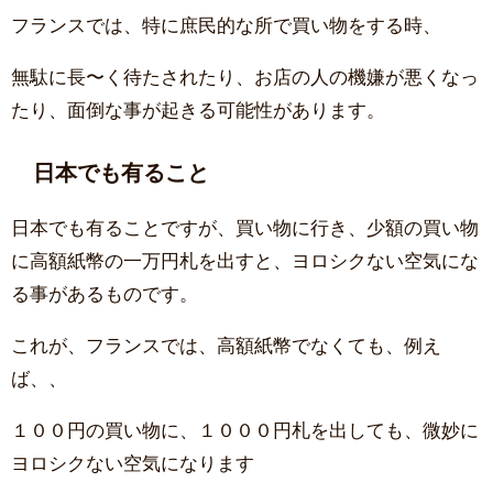
フランスでは、特に庶民的な所で買い物をする時、
無駄に長〜く待たされたり、お店の人の機嫌が悪くなっ
たり、面倒な事が起きる可能性があります。
日本でも有ること
日本でも有ることですが、買い物に行き、少額の買い物
に高額紙幣の一万円札を出すと、ヨロシクない空気にな
る事があるものです。
これが、フランスでは、高額紙幣でなくても、例え
ば、、
１００円の買い物に、１０００円札を出しても、微妙に
ヨロシクない空気になります