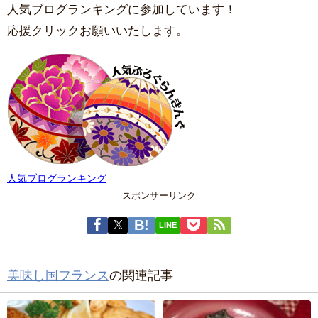
人気ブログランキングに参加しています！
応援クリックお願いいたします。
人気ブログランキング
スポンサーリンク
LINE
美味し国フランス
の関連記事