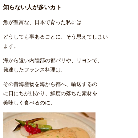
知らない人が多いカト
魚が豊富な、日本で育った私には
どうしても事あるごとに、そう思えてしまい
ます。
海から遠い内陸部の都パリや、リヨンで、
発達したフランス料理は、
その昔海産物を海から都へ、輸送するの
に日にちが掛かり、鮮度の落ちた素材を
美味しく食べるのに、