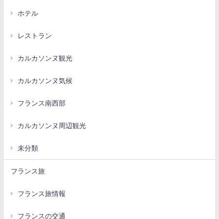
ホテル
レストラン
カルカソンヌ観光
カルカソンヌ気候
フランス南西部
カルカソンヌ周辺観光
未分類
フランス旅
フランス旅情報
フランスの交通