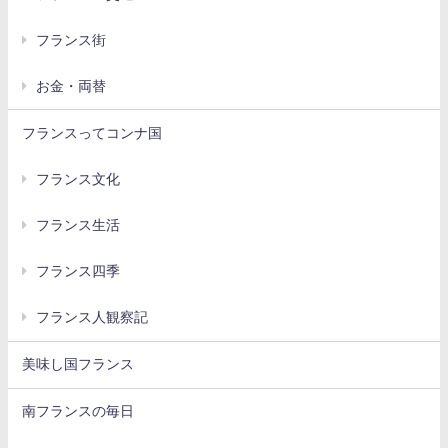
フランス街
お金・両替
フランスってコンナ国
フランス文化
フランス生活
フランス四季
フランス人観察記
美味し国フランス
南フランスの毎日