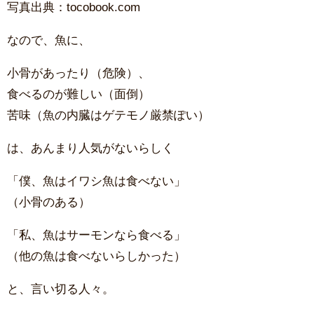
写真出典：tocobook.com
なので、魚に、
小骨があったり（危険）、
食べるのが難しい（面倒）
苦味（魚の内臓はゲテモノ厳禁ぽい）
は、あんまり人気がないらしく
「僕、魚はイワシ魚は食べない」
（小骨のある）
「私、魚はサーモンなら食べる」
（他の魚は食べないらしかった）
と、言い切る人々。