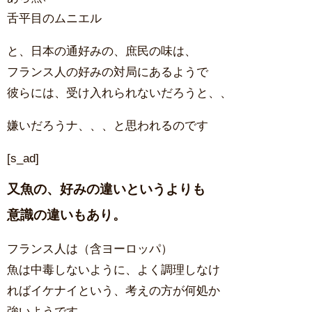
舌平目のムニエル
と、日本の通好みの、庶民の味は、
フランス人の好みの対局にあるようで
彼らには、受け入れられないだろうと、、
嫌いだろうナ、、、と思われるのです
[s_ad]
又魚の、好みの違いというよりも
意識の違いもあり。
フランス人は（含ヨーロッパ）
魚は中毒しないように、よく調理しなけ
ればイケナイという、考えの方が何処か
強いようです。