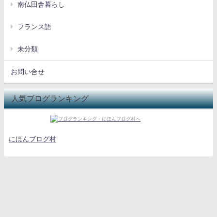
南仏田舎暮らし
フランス語
未分類
お問い合せ
人気ブログランキング
にほんブログ村