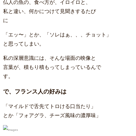
仏人の魚の、食べ方が、イロイロと、
私と違い、何かにつけて見聞きするたび
に
「エッ〜」とか、「ソレはぁ、、、チョット」
と思ってしまい。
私の深層意識には、そんな場面の映像と
言葉が、積もり積もってしまっているんで
す。
で、フランス人の好みは
「マイルドで舌先てトロける口当たり」
とか「フォアグラ、チーズ風味の濃厚味」