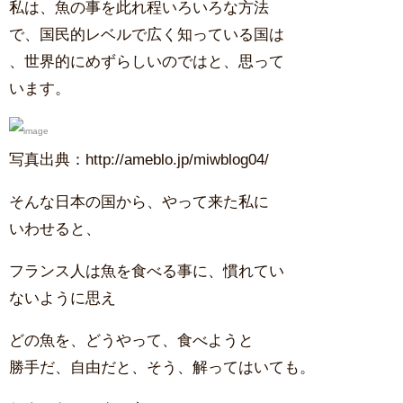
私は、魚の事を此れ程いろいろな方法
で、国民的レベルで広く知っている国は
、世界的にめずらしいのではと、思って
います。
写真出典：http://ameblo.jp/miwblog04/
そんな日本の国から、やって来た私に
いわせると、
フランス人は魚を食べる事に、慣れてい
ないように思え
どの魚を、どうやって、食べようと
勝手だ、自由だと、そう、解ってはいても。