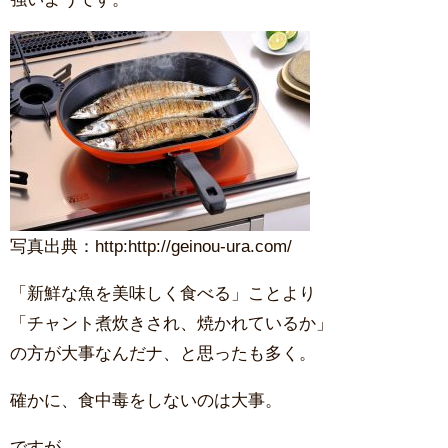
写真出典：http:http://geinou-ura.com/
「新鮮な魚を美味しく食べる」ことより
「チャント煮炊きされ、焼かれているか」
の方が大事なんだナ、と思ったも多く。
確かに、食中毒をしないのは大事。
ですが、