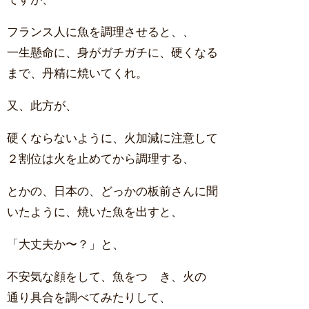
フランス人に魚を調理させると、、
一生懸命に、身がガチガチに、硬くなる
まで、丹精に焼いてくれ。
又、此方が、
硬くならないように、火加減に注意して
２割位は火を止めてから調理する、
とかの、日本の、どっかの板前さんに聞
いたように、焼いた魚を出すと、
「大丈夫か〜？」と、
不安気な顔をして、魚をつゝき、火の
通り具合を調べてみたりして、