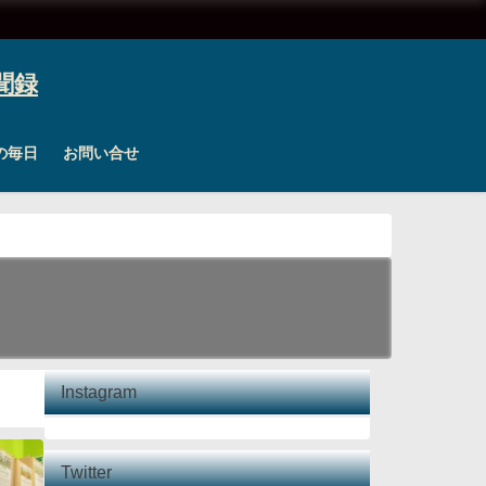
の毎日
お問い合せ
Instagram
Twitter