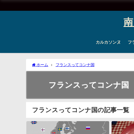
南
カルカソンヌ
フ
ホーム
フランスってコンナ国
フランスってコンナ国
フランスってコンナ国の記事一覧