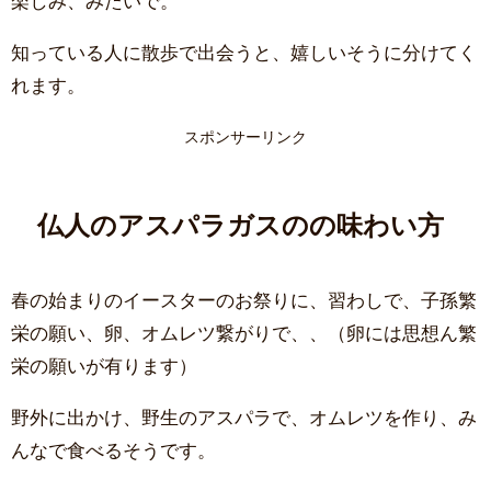
楽しみ、みたいで。
知っている人に散歩で出会うと、嬉しいそうに分けてく
れます。
スポンサーリンク
仏人のアスパラガスのの味わい方
春の始まりのイースターのお祭りに、習わしで、子孫繁
栄の願い、卵、オムレツ繋がりで、、（卵には思想ん繁
栄の願いが有ります）
野外に出かけ、野生のアスパラで、オムレツを作り、み
んなで食べるそうです。