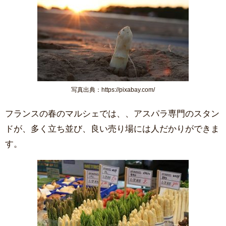
写真出典：https://pixabay.com/
フランスの春のマルシェでは、、アスパラ専門のスタン
ドが、多く立ち並び、良い売り場には人だかりができま
す。