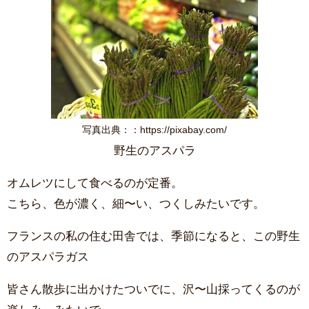
写真出典：：https://pixabay.com/
野生のアスパラ
オムレツにして食べるのが定番。
こちら、色が濃く、細〜い、つくしみたいです。
フランスの私の住む田舎では、季節になると、この野生
のアスパラガス
皆さん散歩に出かけたついでに、沢〜山採ってくるのが