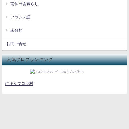
南仏田舎暮らし
フランス語
未分類
お問い合せ
人気ブログランキング
にほんブログ村