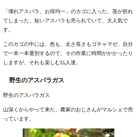
「壊れアスパラ、お得均一」のカゴに入った、茎が折れ
てしまった、短いアスパラも売られていて、大人気で
す。
このカゴの中には、色も、太さ長さもゴチャマゼ、自分
で一本一本選別するので、その作業に時間がかかったり
しますが、それも楽しむ仏人達。
野生のアスパラガス
野生のアスパラガス
山深くからやって来た、農家のおじさんがマルシェで売
っています。