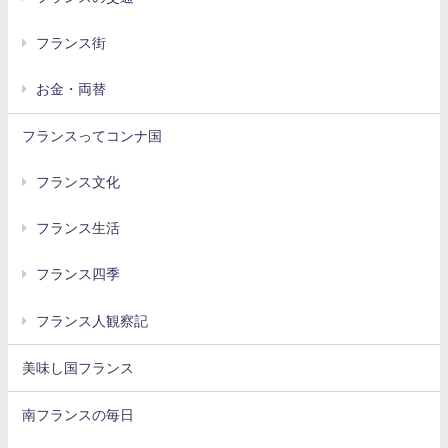
フランス街
お金・両替
フランスってコンナ国
フランス文化
フランス生活
フランス四季
フランス人観察記
美味し国フランス
南フランスの毎日