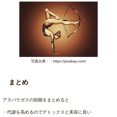
写真出典：：https://pixabay.com/
まとめ
アスパラガスの効能をまとめると
・代謝を高めるのでデトックスと美容に良い