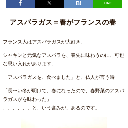
LINE
アスパラガス＝春がフランスの春
フランス人はアスパラガスが大好き。
シャキンと元気なアスパラを、春先に味わうのに、可也
な思い入れがあります。
「アスパラガスを、食べました」と、仏人が言う時
「長〜い冬が明けて、春になったので、春野菜のアスパ
ラガスがを味わった」
、、、、、、と、いう含みが、あるのです。