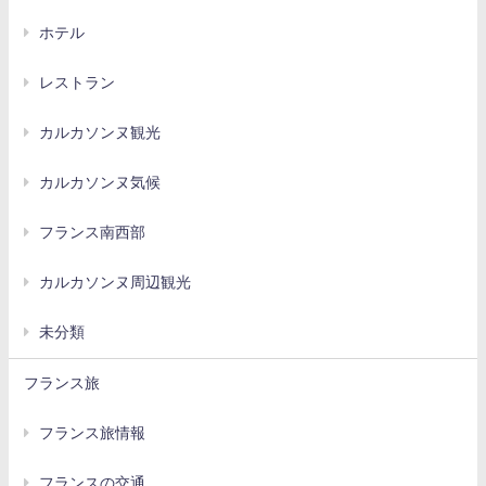
ホテル
レストラン
カルカソンヌ観光
カルカソンヌ気候
フランス南西部
カルカソンヌ周辺観光
未分類
フランス旅
フランス旅情報
フランスの交通