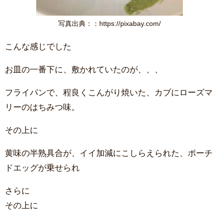
写真出典：：https://pixabay.com/
こんな感じでした
お皿の一番下に、敷かれていたのが、、、
フライパンで、程良くこんがり焼いた、カブにローズマ
リーのはちみつ味。
その上に
黄味の半熟具合が、イイ加減にこしらえられた、ポーチ
ドエッグが乗せられ
さらに
その上に