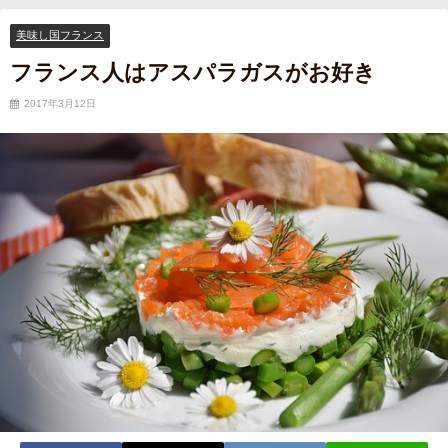
美味し国フランス
フランス人はアスパラガスがお好き
2017年3月12日