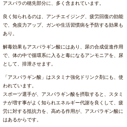
アスパラの穂先部分に、多く含まれています。
良く知られるのは、アンチエイジング、疲労回復の効能
で、免疫力アップ、ガンや生活習慣病を予防する効果も
あり。
解毒効果もアスパラギン酸にはあり、尿の合成促進作用
で、体の中で循環系に入ると毒になるアンモニアを、尿
として、排泄させます。
「アスパラギン酸」はスタミナ強化ドリンク剤にも、使
われています。
スポーツ選手が、アスパラギン酸を摂取すると、スタミ
ナが増す事がよく知られエネルギー代謝を良くして、疲
労に対する抵抗力を、高める作用が、アスパラギン酸に
はあるからです。