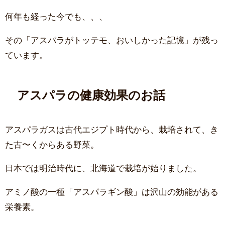
何年も経った今でも、、、
その「アスパラがトッテモ、おいしかった記憶」が残っ
ています。
アスパラの健康効果のお話
アスパラガスは古代エジプト時代から、栽培されて、き
た古〜くからある野菜。
日本では明治時代に、北海道で栽培が始りました。
アミノ酸の一種「アスパラギン酸」は沢山の効能がある
栄養素。