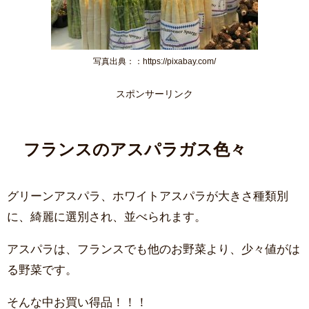
写真出典：：https://pixabay.com/
スポンサーリンク
フランスのアスパラガス色々
グリーンアスパラ、ホワイトアスパラが大きさ種類別
に、綺麗に選別され、並べられます。
アスパラは、フランスでも他のお野菜より、少々値がは
る野菜です。
そんな中お買い得品！！！