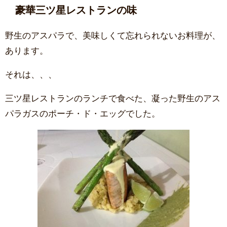
豪華三ツ星レストランの味
野生のアスパラで、美味しくて忘れられないお料理が、
あります。
それは、、、
三ツ星レストランのランチで食べた、凝った野生のアス
パラガスのポーチ・ド・エッグでした。