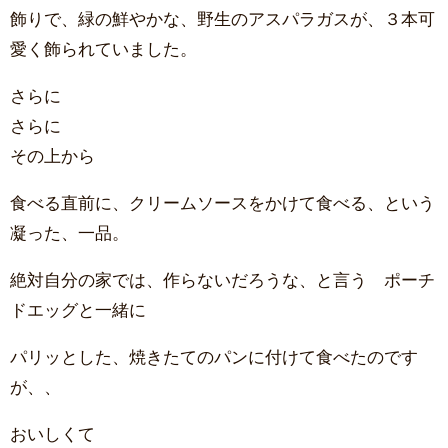
飾りで、緑の鮮やかな、野生のアスパラガスが、３本可
愛く飾られていました。
さらに
さらに
その上から
食べる直前に、クリームソースをかけて食べる、という
凝った、一品。
絶対自分の家では、作らないだろうな、と言う ポーチ
ドエッグと一緒に
パリッとした、焼きたてのパンに付けて食べたのです
が、、
おいしくて